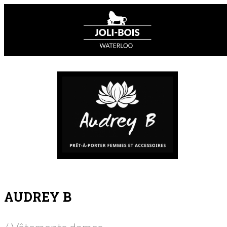
AUDREY B