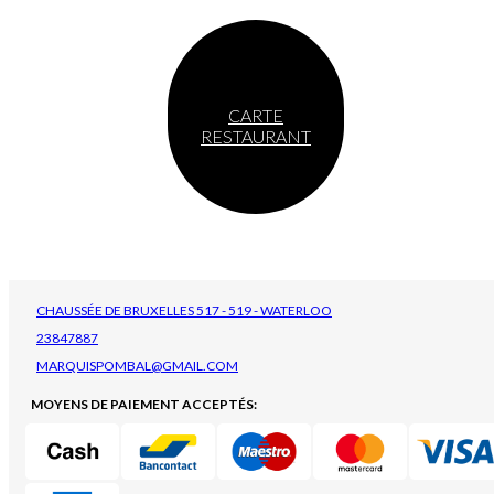
CARTE
RESTAURANT
CHAUSSÉE DE BRUXELLES 517 - 519 - WATERLOO
23847887
MARQUISPOMBAL@GMAIL.COM
MOYENS DE PAIEMENT ACCEPTÉS: