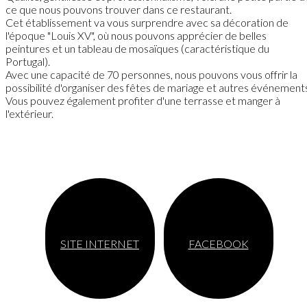
ce que nous pouvons trouver dans ce restaurant.
Cet établissement va vous surprendre avec sa décoration de
l'époque "Louis XV", où nous pouvons apprécier de belles
peintures et un tableau de mosaïques (caractéristique du
Portugal).
Avec une capacité de 70 personnes, nous pouvons vous offrir la
possibilité d'organiser des fêtes de mariage et autres événement
Vous pouvez également profiter d'une terrasse et manger à
l'extérieur.
SITE INTERNET
FACEBOOK