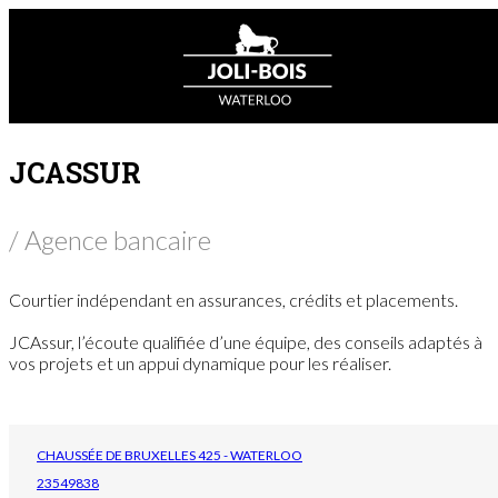
JCASSUR
/ Agence bancaire
Courtier indépendant en assurances, crédits et placements.
JCAssur, l’écoute qualifiée d’une équipe, des conseils adaptés à
vos projets et un appui dynamique pour les réaliser.
CHAUSSÉE DE BRUXELLES 425 - WATERLOO
23549838