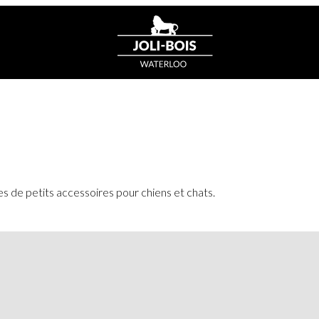
es de petits accessoires pour chiens et chats.