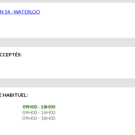
N 14 - WATERLOO
CCEPTÉS:
 HABITUEL:
09H00 - 18H00
09H00 - 14H00
09H00 - 18H00