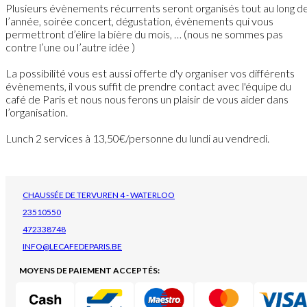
Plusieurs évènements récurrents seront organisés tout au long d
l’année, soirée concert, dégustation, évènements qui vous
permettront d’élire la bière du mois, … (nous ne sommes pas
contre l’une ou l’autre idée )
La possibilité vous est aussi offerte d'y organiser vos différents
évènements, il vous suffit de prendre contact avec l'équipe du
café de Paris et nous nous ferons un plaisir de vous aider dans
l’organisation.
Lunch 2 services à 13,50€/personne du lundi au vendredi.
CHAUSSÉE DE TERVUREN 4 - WATERLOO
23510550
472338748
INFO@LECAFEDEPARIS.BE
MOYENS DE PAIEMENT ACCEPTÉS: