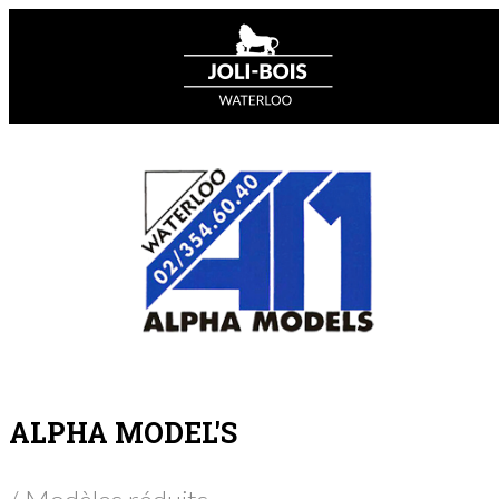
ALPHA MODEL'S