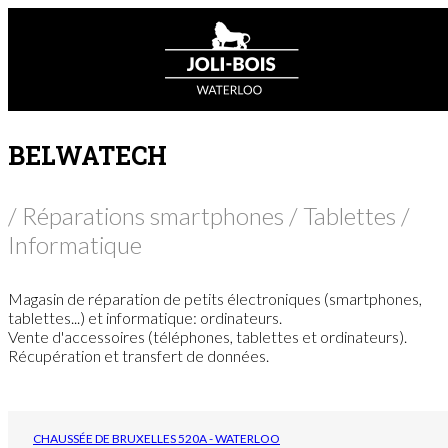
BELWATECH
/ Réparations smartphones / Tablettes /
Informatique
Magasin de réparation de petits électroniques (smartphones,
tablettes...) et informatique: ordinateurs.
Vente d'accessoires (téléphones, tablettes et ordinateurs).
Récupération et transfert de données.
CHAUSSÉE DE BRUXELLES 520A - WATERLOO