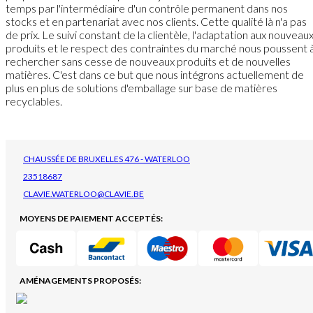
temps par l'intermédiaire d'un contrôle permanent dans nos
stocks et en partenariat avec nos clients. Cette qualité là n'a pas
de prix. Le suivi constant de la clientèle, l'adaptation aux nouveau
produits et le respect des contraintes du marché nous poussent 
rechercher sans cesse de nouveaux produits et de nouvelles
matières. C'est dans ce but que nous intégrons actuellement de
plus en plus de solutions d'emballage sur base de matières
recyclables.
CHAUSSÉE DE BRUXELLES 476 - WATERLOO
23518687
CLAVIE.WATERLOO@CLAVIE.BE
MOYENS DE PAIEMENT ACCEPTÉS:
AMÉNAGEMENTS PROPOSÉS: