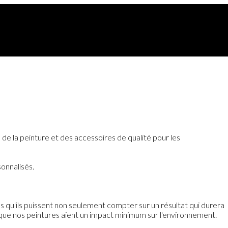
 de la peinture et des accessoires de qualité pour les
sonnalisés.
 qu'ils puissent non seulement compter sur un résultat qui durera
e que nos peintures aient un impact minimum sur l'environnement.