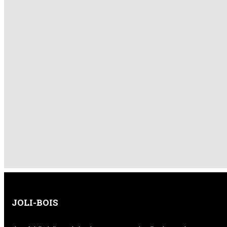
JOLI-BOIS