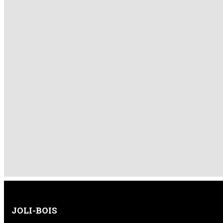
JOLI-BOIS