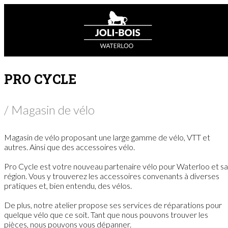
PRO CYCLE
/ Magasin de vélo
Magasin de vélo proposant une large gamme de vélo, VTT et
autres. Ainsi que des accessoires vélo.
Pro Cycle est votre nouveau partenaire vélo pour Waterloo et sa
région. Vous y trouverez les accessoires convenants à diverses
pratiques et, bien entendu, des vélos.
De plus, notre atelier propose ses services de réparations pour
quelque vélo que ce soit. Tant que nous pouvons trouver les
pièces, nous pouvons vous dépanner.