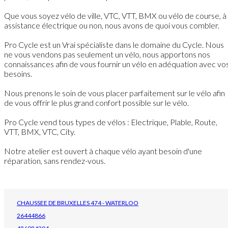
Que vous soyez vélo de ville, VTC, VTT, BMX ou vélo de course, à
assistance électrique ou non, nous avons de quoi vous combler.
Pro Cycle est un Vrai spécialiste dans le domaine du Cycle. Nous
ne vous vendons pas seulement un vélo, nous apportons nos
connaissances afin de vous fournir un vélo en adéquation avec vo
besoins.
Nous prenons le soin de vous placer parfaitement sur le vélo afin
de vous offrir le plus grand confort possible sur le vélo.
Pro Cycle vend tous types de vélos : Electrique, Plable, Route,
VTT, BMX, VTC, City.
Notre atelier est ouvert à chaque vélo ayant besoin d'une
réparation, sans rendez-vous.
CHAUSSEE DE BRUXELLES 474 - WATERLOO
26444866