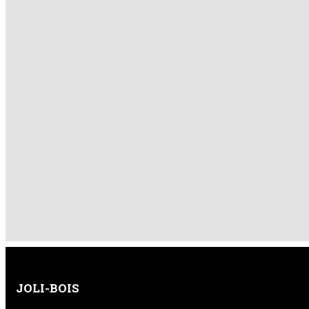
JOLI-BOIS