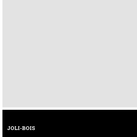
JOLI-BOIS