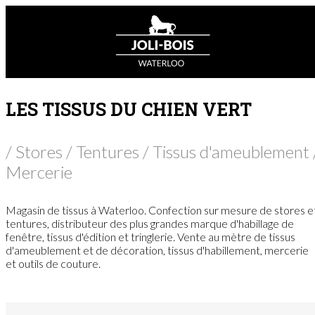
LES TISSUS DU CHIEN VERT
/ Stores / Tentures / Tissus d'ameublement 
Mercerie
Magasin de tissus à Waterloo. Confection sur mesure de stores e
tentures, distributeur des plus grandes marque d'habillage de
fenêtre, tissus d'édition et tringlerie. Vente au mètre de tissus
d'ameublement et de décoration, tissus d'habillement, mercerie
et outils de couture.