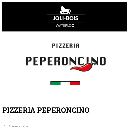
PIZZERIA PEPERONCINO