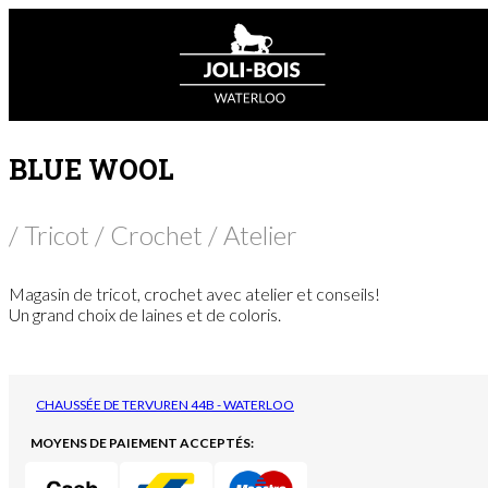
BLUE WOOL
/ Tricot / Crochet / Atelier
Magasin de tricot, crochet avec atelier et conseils!
Un grand choix de laines et de coloris.
CHAUSSÉE DE TERVUREN 44B - WATERLOO
MOYENS DE PAIEMENT ACCEPTÉS: