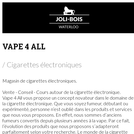
VAPE 4 ALL
/ Cigarettes électroniques
Magasin de cigarettes électroniques.
Vente - Conseil - Cours autour de la cigarette électronique.
Vape 4 All vous propose un concept novateur dans le domaine de
la cigarette électronique. Que vous soyez fumeur, débutant ou
expérimenté, personne n’est oublié dans les produits et services
que nous vous proposons. En effet, nous sommes d’anciens
fumeurs convertis depuis plusieurs années à la vape. Par ce fait,
l’évolution des produits que nous proposons s’adapteront
parfaitement selon votre recherche. Le monde de la cigarette