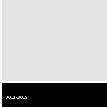
JOLI-BOIS