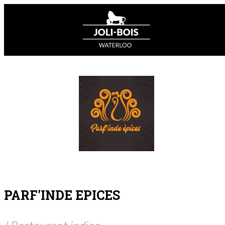
PARF'INDE EPICES